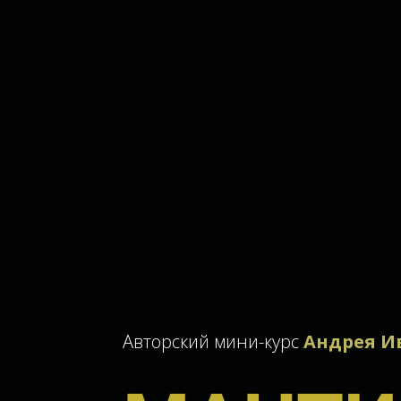
Авторский мини-курс
Андрея И