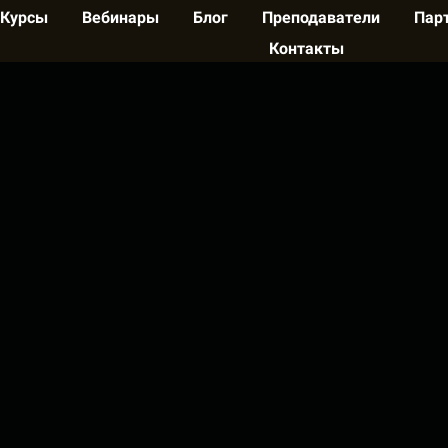
Курсы
Вебинары
Блог
Преподаватели
Пар
Контакты