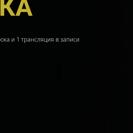
КА
ока и 1 трансляция в записи