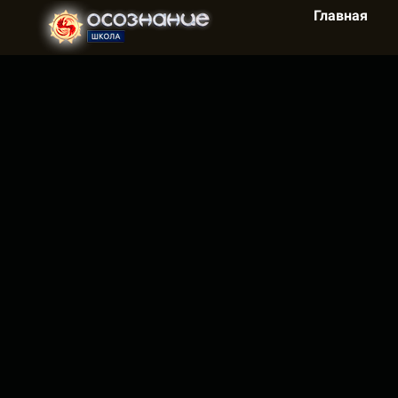
Главная